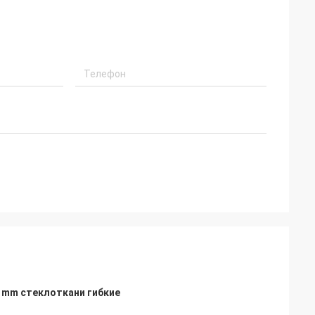
1mm стеклоткани гибкие