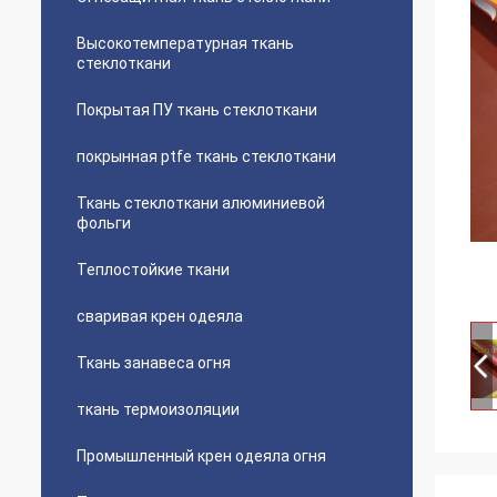
Высокотемпературная ткань
стеклоткани
Покрытая ПУ ткань стеклоткани
покрынная ptfe ткань стеклоткани
Ткань стеклоткани алюминиевой
фольги
Теплостойкие ткани
сваривая крен одеяла
Ткань занавеса огня
ткань термоизоляции
Промышленный крен одеяла огня