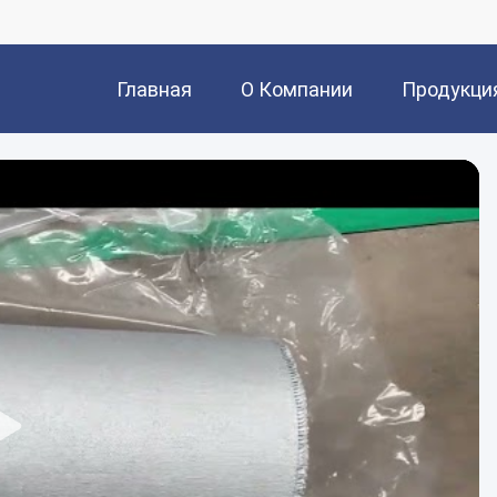
Главная
О Компании
Продукци
Страница